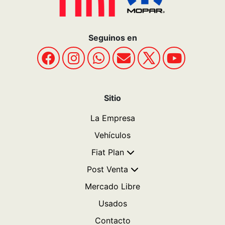
Seguinos en
Sitio
La Empresa
Vehículos
Fiat Plan
Post Venta
Mercado Libre
Usados
Contacto