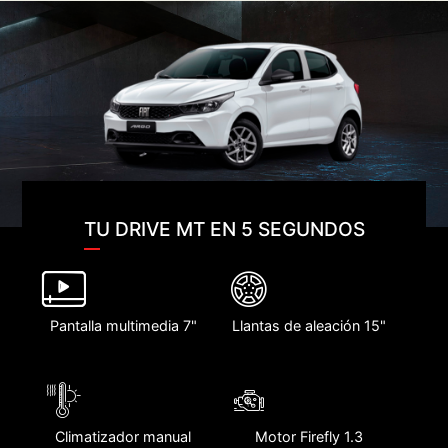
TU DRIVE MT EN 5 SEGUNDOS
Pantalla multimedia 7"
Llantas de aleación 15"
Climatizador manual
Motor Firefly 1.3