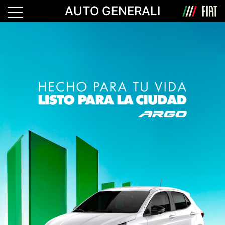
AUTO GENERALI