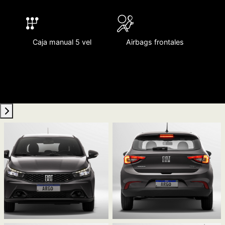
Caja manual 5 vel
Airbags frontales