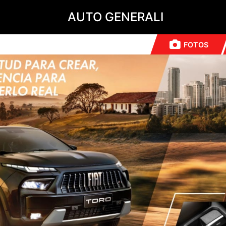
AUTO GENERALI
FOTOS