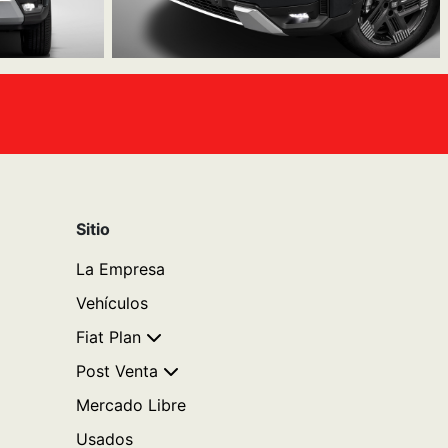
Sitio
La Empresa
Vehículos
Fiat Plan
Post Venta
Mercado Libre
Usados