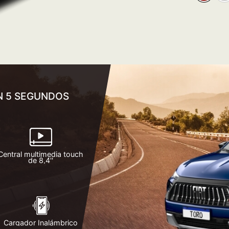
EN 5 SEGUNDOS
Central multimedia touch
de 8,4''
Cargador Inalámbrico