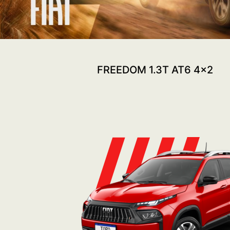
FREEDOM 1.3T AT6 4x2