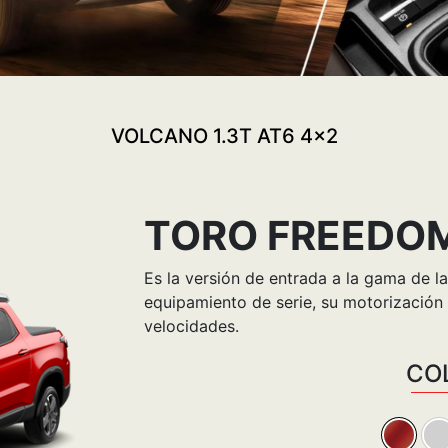
VOLCANO 1.3T AT6 4x2
TORO FREEDOM
Es la versión de entrada a la gama de l
equipamiento de serie, su motorización
velocidades.
CO