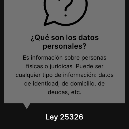
¿Qué son los datos
personales?
Es información sobre personas
físicas o jurídicas. Puede ser
cualquier tipo de información: datos
de identidad, de domicilio, de
deudas, etc.
Ley 25326