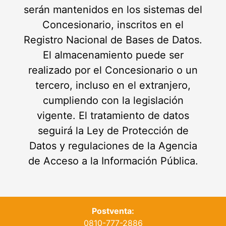
serán mantenidos en los sistemas del
Concesionario, inscritos en el
Registro Nacional de Bases de Datos.
El almacenamiento puede ser
realizado por el Concesionario o un
tercero, incluso en el extranjero,
cumpliendo con la legislación
vigente. El tratamiento de datos
seguirá la Ley de Protección de
Datos y regulaciones de la Agencia
de Acceso a la Información Pública.
Postventa:
0810-777-2886