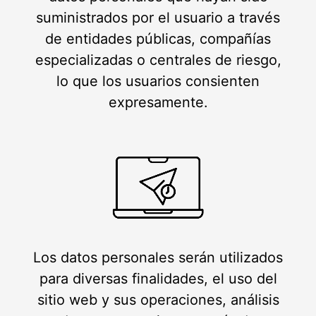
suministrados por el usuario a través
de entidades públicas, compañías
especializadas o centrales de riesgo,
lo que los usuarios consienten
expresamente.
Los datos personales serán utilizados
para diversas finalidades, el uso del
sitio web y sus operaciones, análisis