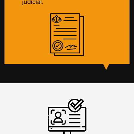
judicial.