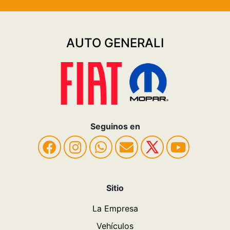
AUTO GENERALI
Seguinos en
Sitio
La Empresa
Vehículos