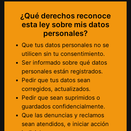
¿Qué derechos reconoce
esta ley sobre mis datos
personales?
Que tus datos personales no se
utilicen sin tu consentimiento.
Ser informado sobre qué datos
personales están registrados.
Pedir que tus datos sean
corregidos, actualizados.
Pedir que sean suprimidos o
guardados confidencialmente.
Que las denuncias y reclamos
sean atendidos, e iniciar acción