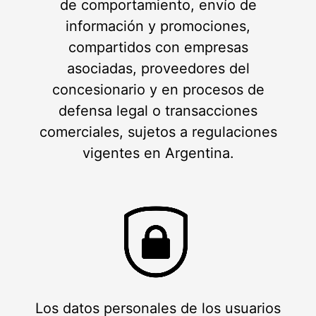
de comportamiento, envío de
información y promociones,
compartidos con empresas
asociadas, proveedores del
concesionario y en procesos de
defensa legal o transacciones
comerciales, sujetos a regulaciones
vigentes en Argentina.
Los datos personales de los usuarios