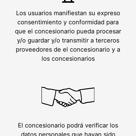
Los usuarios manifiestan su expreso
consentimiento y conformidad para
que el concesionario pueda procesar
y/o guardar y/o transmitir a terceros
proveedores de el concesionario y a
los concesionarios
El concesionario podrá verificar los
datos personales que hayan sido